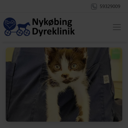
59329009