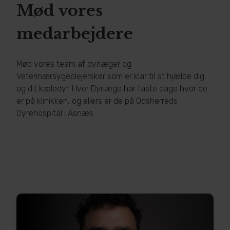
Mød vores
medarbejdere
Mød vores team af dyrlæger og
Veterinærsygeplejersker som er klar til at hjælpe dig
og dit kæledyr. Hver Dyrlæge har faste dage hvor de
er på klinikken, og ellers er de på Odsherreds
Dyrehospital i Asnæs.