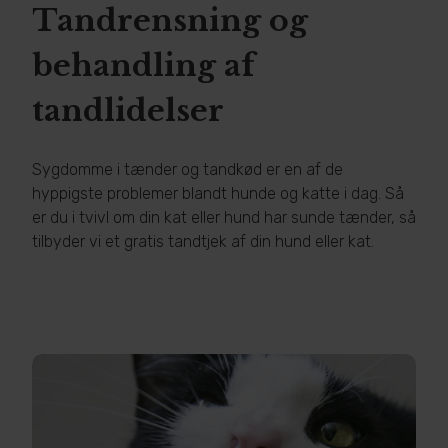
Tandrensning og
behandling af
tandlidelser
Sygdomme i tænder og tandkød er en af de
hyppigste problemer blandt hunde og katte i dag. Så
er du i tvivl om din kat eller hund har sunde tænder, så
tilbyder vi et gratis tandtjek af din hund eller kat.