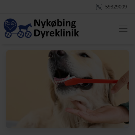
59329009