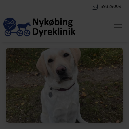
59329009