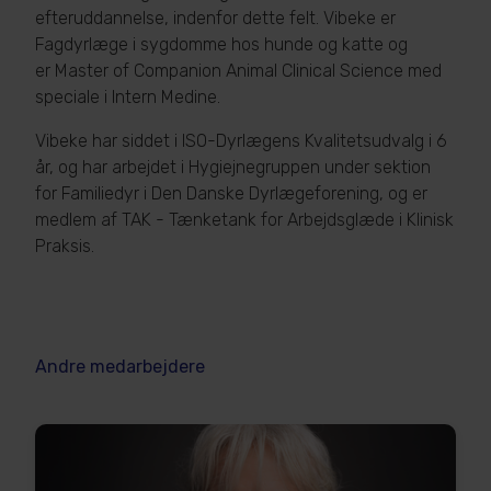
efteruddannelse, indenfor dette felt. Vibeke er
Fagdyrlæge i sygdomme hos hunde og katte og
er Master of Companion Animal Clinical Science med
speciale i Intern Medine.
Vibeke har siddet i ISO-Dyrlægens Kvalitetsudvalg i 6
år, og har arbejdet i Hygiejnegruppen under sektion
for Familiedyr i Den Danske Dyrlægeforening, og er
medlem af TAK - Tænketank for Arbejdsglæde i Klinisk
Praksis.
Andre medarbejdere