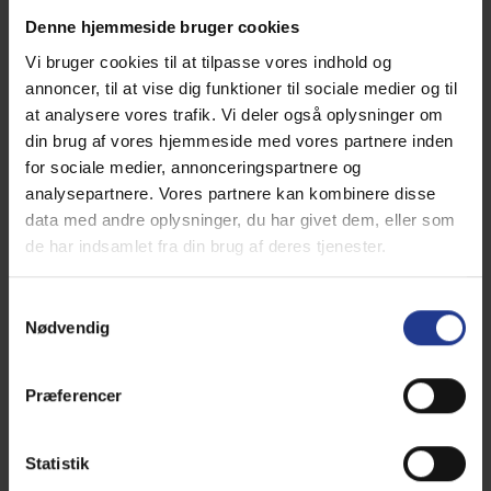
59650015
Denne hjemmeside bruger cookies
Læs mere
Vi bruger cookies til at tilpasse vores indhold og
annoncer, til at vise dig funktioner til sociale medier og til
at analysere vores trafik. Vi deler også oplysninger om
din brug af vores hjemmeside med vores partnere inden
for sociale medier, annonceringspartnere og
analysepartnere. Vores partnere kan kombinere disse
data med andre oplysninger, du har givet dem, eller som
de har indsamlet fra din brug af deres tjenester.
Samtykkevalg
Nødvendig
Præferencer
Statistik
Susanne Larsen