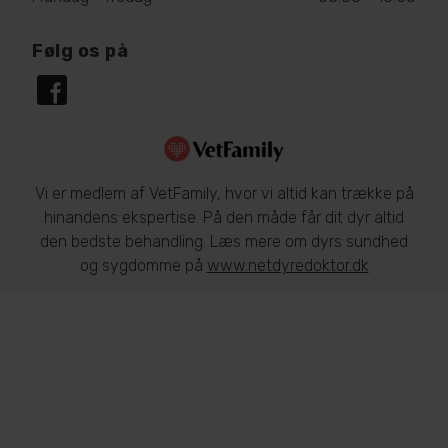
Følg os på
Vi er medlem af VetFamily, hvor vi altid kan trække på
hinandens ekspertise. På den måde får dit dyr altid
den bedste behandling. Læs mere om dyrs sundhed
og sygdomme på
www.netdyredoktor.dk