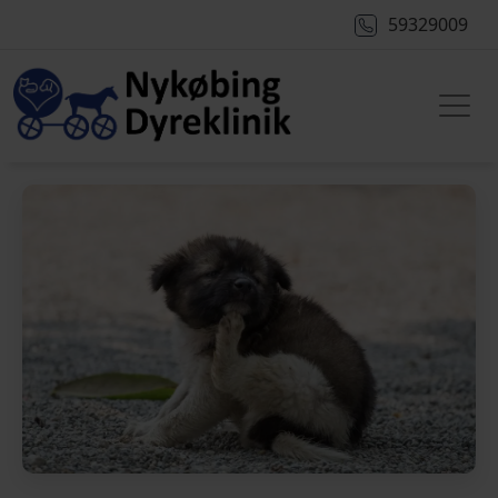
59329009