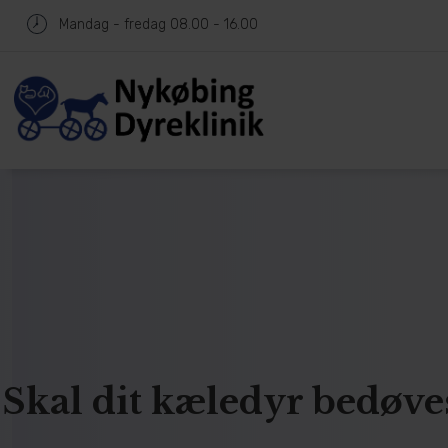
Mandag - fredag
08.00 - 16.00
Skal dit kæledyr bedøve