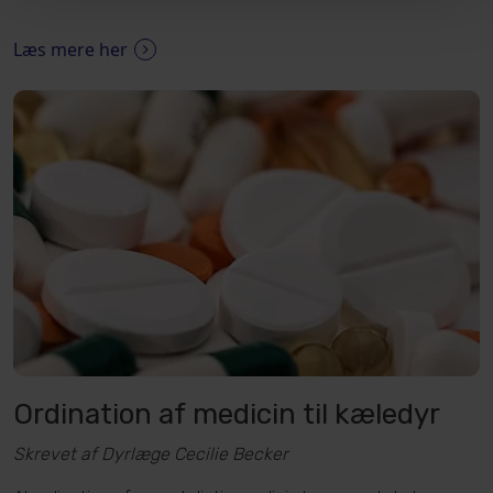
Læs mere her
Ordination af medicin til kæledyr
Skrevet af Dyrlæge Cecilie Becker