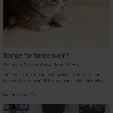
Bange for tordenvejr?
Skrevet af Dyrlæge Cecilie Brandt Becker
Tordenvejr kan være en ubehagelige oplevelse for vores
kæledyr. Læs vores råd til hvordan du hjælper dit kæledyr.
Læs mere her