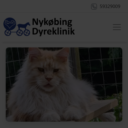
59329009