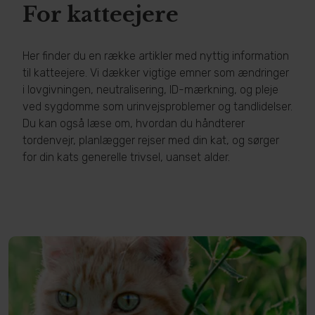
For katteejere
Her finder du en række artikler med nyttig information
til katteejere. Vi dækker vigtige emner som ændringer
i lovgivningen, neutralisering, ID-mærkning, og pleje
ved sygdomme som urinvejsproblemer og tandlidelser.
Du kan også læse om, hvordan du håndterer
tordenvejr, planlægger rejser med din kat, og sørger
for din kats generelle trivsel, uanset alder.