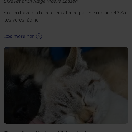
Skrevet af Dyrlæge Vibeke Lassen
Skal du have din hund eller kat med på ferie i udlandet? Så
læs vores råd her.
Læs mere her