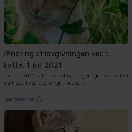
Ændring af lovgivningen vedr.
katte, 1. juli 2021
Den 1. juli 2021 trådte en ændring i lovgivningen vedr. katte i
kraft. Læs hvad lovgivningen indebærer.
Læs mere her