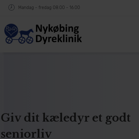
Mandag - fredag
08.00 - 16.00
Giv dit kæledyr et godt
seniorliv