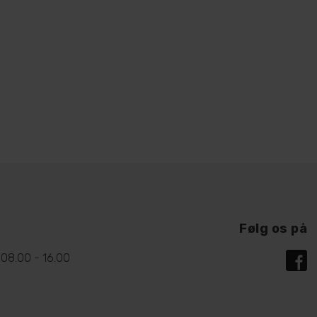
Følg os på
08.00 - 16.00